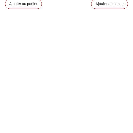
Ajouter au panier
Ajouter au panier