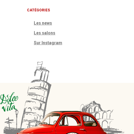
CATÉGORIES
Les news
Les salons
Sur Instagram