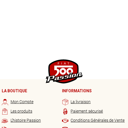
LA BOUTIQUE
INFORMATIONS
Mon Compte
La livraison
Les produits
Paiement sécurisé
L’histoire Passion
Conditions Générales de Vente