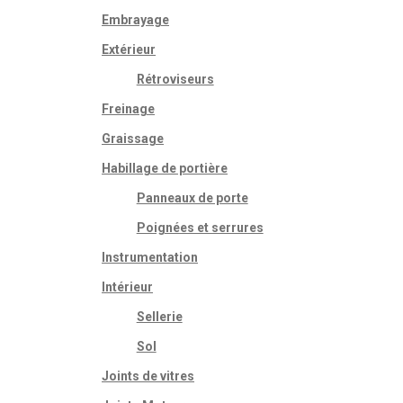
Embrayage
Extérieur
Rétroviseurs
Freinage
Graissage
Habillage de portière
Panneaux de porte
Poignées et serrures
Instrumentation
Intérieur
Sellerie
Sol
Joints de vitres