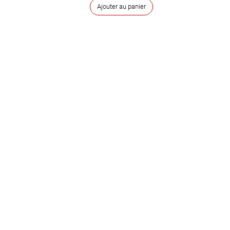
Ajouter au panier