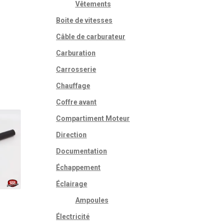
Vêtements
Boite de vitesses
Câble de carburateur
Carburation
Carrosserie
Chauffage
Coffre avant
Compartiment Moteur
Direction
Documentation
Échappement
Éclairage
Ampoules
Électricité