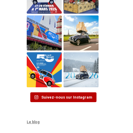
Suivez-nous sur Instagram
Le blog