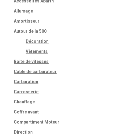
Accessoires Abarth
Allumage
Amortisseur
Autour de la 500
Décoration
Vêtements
Boite de vitesses
Câble de carburateur
Carburation
Carrosserie
Chauffage
Coffre avant
Compartiment Moteur
Direction