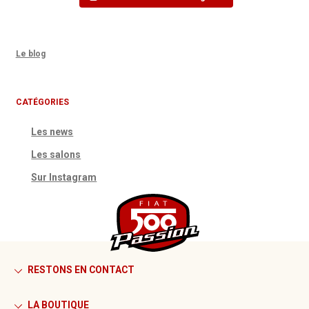
Le blog
CATÉGORIES
Les news
Les salons
Sur Instagram
RESTONS EN CONTACT
LA BOUTIQUE