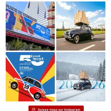
Suivez-nous sur Instagram