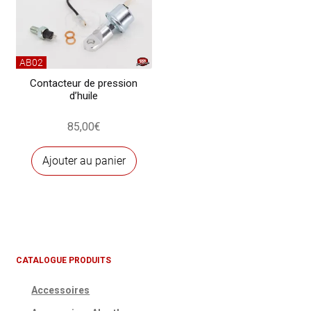
AB02
Contacteur de pression
d’huile
85,00
€
Ajouter au panier
CATALOGUE PRODUITS
Accessoires