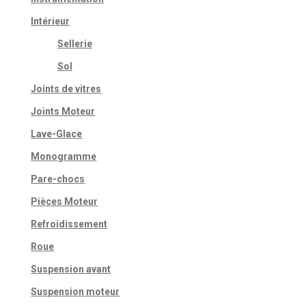
Intérieur
Sellerie
Sol
Joints de vitres
Joints Moteur
Lave-Glace
Monogramme
Pare-chocs
Pièces Moteur
Refroidissement
Roue
Suspension avant
Suspension moteur