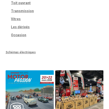
Toit ouvrant
Transmission
Vitres
Les dérivés
Occasion
Schémas électriques