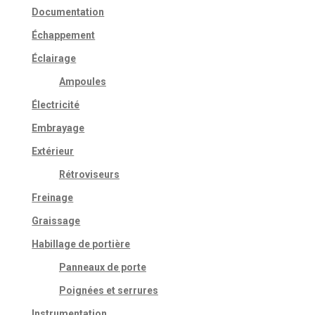
Documentation
Échappement
Éclairage
Ampoules
Électricité
Embrayage
Extérieur
Rétroviseurs
Freinage
Graissage
Habillage de portière
Panneaux de porte
Poignées et serrures
Instrumentation