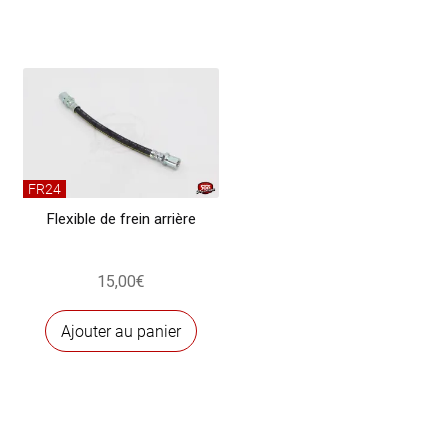
FR24
Flexible de frein arrière
15,00
€
Ajouter au panier