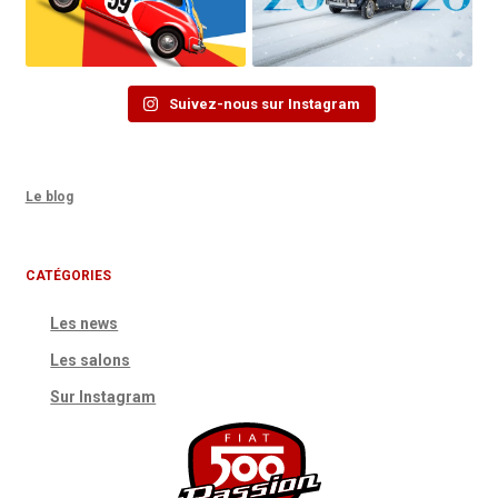
Suivez-nous sur Instagram
Le blog
CATÉGORIES
Les news
Les salons
Sur Instagram