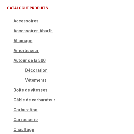
CATALOGUE PRODUITS
Accessoires
Accessoires Abarth
Allumage
Amortisseur
Autour de la 500
Décoration
Vêtements
Boite de vitesses
Câble de carburateur
Carburation
Carrosserie
Chauffage