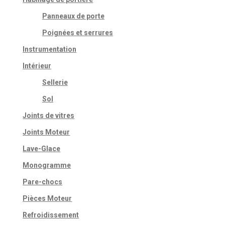
Panneaux de porte
Poignées et serrures
Instrumentation
Intérieur
Sellerie
Sol
Joints de vitres
Joints Moteur
Lave-Glace
Monogramme
Pare-chocs
Pièces Moteur
Refroidissement