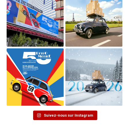
Suivez-nous sur Instagram