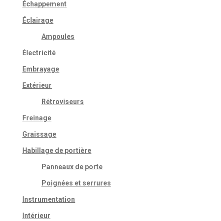
Échappement
Éclairage
Ampoules
Électricité
Embrayage
Extérieur
Rétroviseurs
Freinage
Graissage
Habillage de portière
Panneaux de porte
Poignées et serrures
Instrumentation
Intérieur