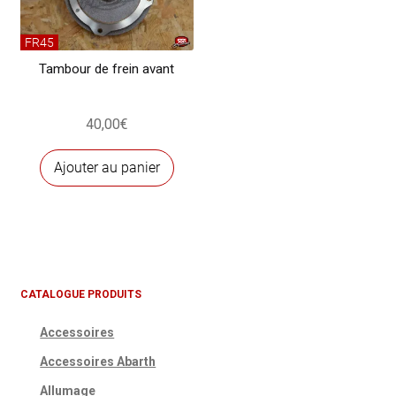
FR45
Tambour de frein avant
40,00
€
Ajouter au panier
CATALOGUE PRODUITS
Accessoires
Accessoires Abarth
Allumage