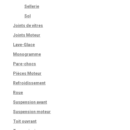
Sellerie
Sol
Joints de vitres
Joints Moteur
Lave-Glace
Monogramme
Pare-chocs
Pièces Moteur
Refroidissement
Roue
Suspension avant
Suspension moteur
Toit ouvrant