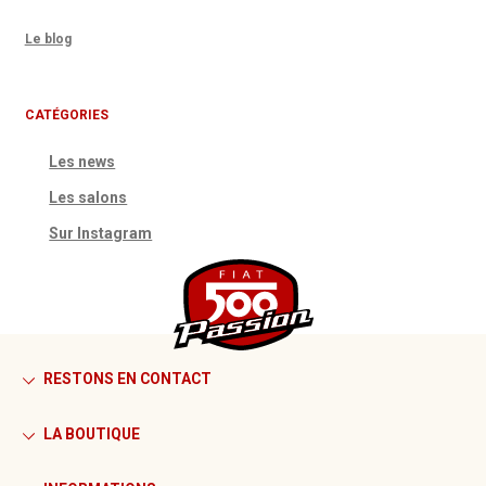
Le blog
CATÉGORIES
Les news
Les salons
Sur Instagram
RESTONS EN CONTACT
LA BOUTIQUE