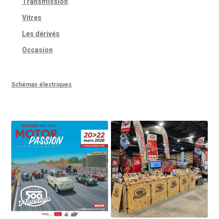
Transmission
Vitres
Les dérivés
Occasion
Schémas électriques