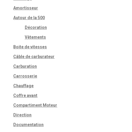
Amortisseur
Autour de la 500
Décoration
Vêtements
Boite de vitesses
Câble de carburateur
Carburation
Carrosserie
Chauffage
Coffre avant
Compartiment Moteur
Direction
Documentation