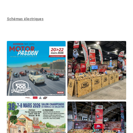
Schémas électriques