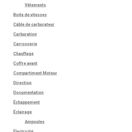
Vêtements
Boite de vitesses
Câble de carburateur
Carburation
Carrosserie
Chauffage
Coffre avant
Compartiment Moteur
Direction
Documentation
Échappement
Éclairage
Ampoules
Électricité