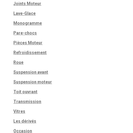
Joints Moteur
Lave-Glace
Monogramme
Pare-chocs
Pièces Moteur
Refroidissement
Roue
Suspension avant
Suspension moteur
Toit ouvrant
Transmission
Vitres
Les dérivés
Occasion