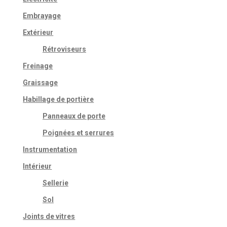
Embrayage
Extérieur
Rétroviseurs
Freinage
Graissage
Habillage de portière
Panneaux de porte
Poignées et serrures
Instrumentation
Intérieur
Sellerie
Sol
Joints de vitres