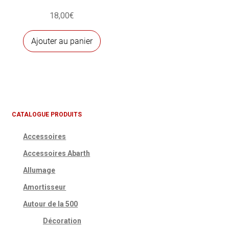
18,00
€
Ajouter au panier
CATALOGUE PRODUITS
Accessoires
Accessoires Abarth
Allumage
Amortisseur
Autour de la 500
Décoration