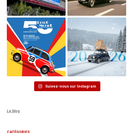
Suivez-nous sur Instagram
Le blog
CATÉGORIES