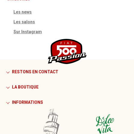
Les news
Les salons
Sur Instagram
RESTONS EN CONTACT
LA BOUTIQUE
INFORMATIONS