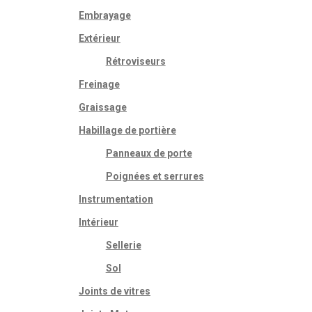
Embrayage
Extérieur
Rétroviseurs
Freinage
Graissage
Habillage de portière
Panneaux de porte
Poignées et serrures
Instrumentation
Intérieur
Sellerie
Sol
Joints de vitres