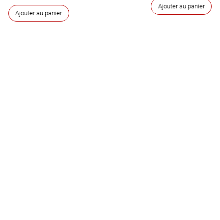
Ajouter au panier
Ajouter au panier