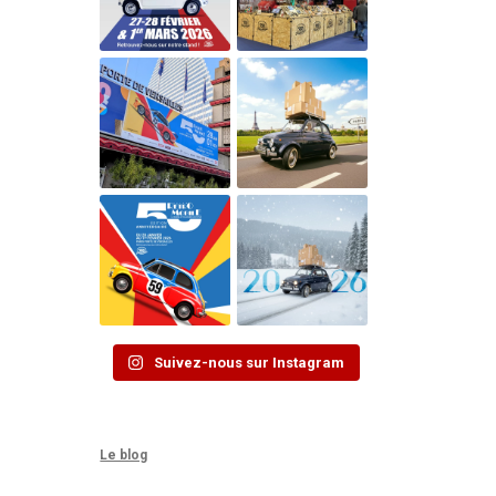
Suivez-nous sur Instagram
Le blog