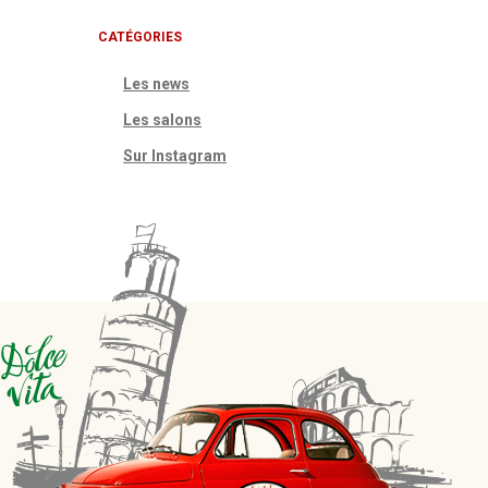
CATÉGORIES
Les news
Les salons
Sur Instagram