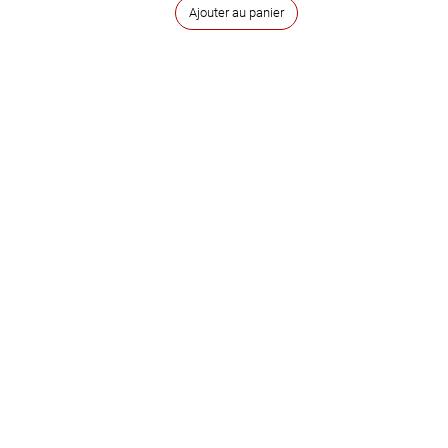
Ajouter au panier