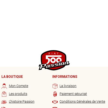
LA BOUTIQUE
INFORMATIONS
Mon Compte
La livraison
Les produits
Paiement sécurisé
L’histoire Passion
Conditions Générales de Vente