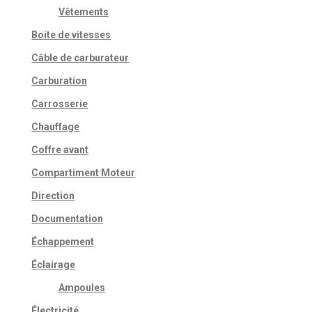
Vêtements
Boite de vitesses
Câble de carburateur
Carburation
Carrosserie
Chauffage
Coffre avant
Compartiment Moteur
Direction
Documentation
Échappement
Éclairage
Ampoules
Électricité