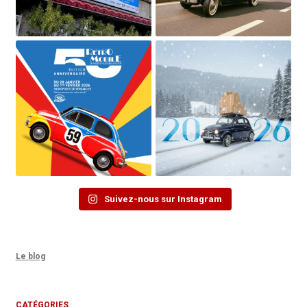
Suivez-nous sur Instagram
Le blog
CATÉGORIES