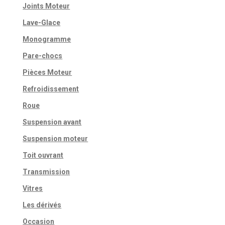
Joints Moteur
Lave-Glace
Monogramme
Pare-chocs
Pièces Moteur
Refroidissement
Roue
Suspension avant
Suspension moteur
Toit ouvrant
Transmission
Vitres
Les dérivés
Occasion