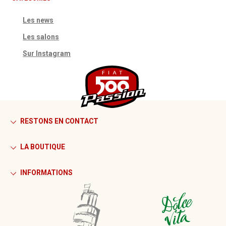
Les news
Les salons
Sur Instagram
RESTONS EN CONTACT
LA BOUTIQUE
INFORMATIONS