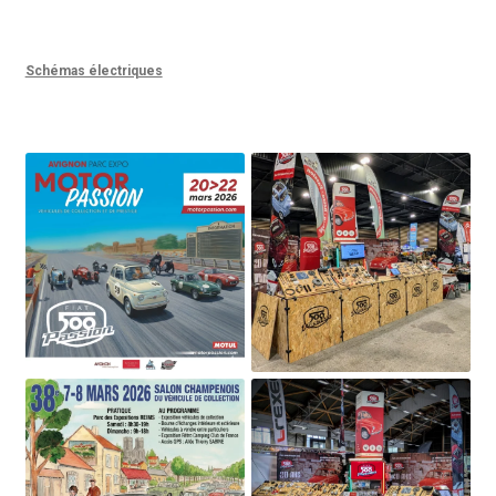
Schémas électriques