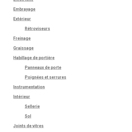
Embrayage
Extérieur
Rétroviseurs
Freinage
Graissage
Habillage de portière
Panneaux de porte
Poignées et serrures
Instrumentation
Intérieur
Sellerie
Sol
Joints de vitres