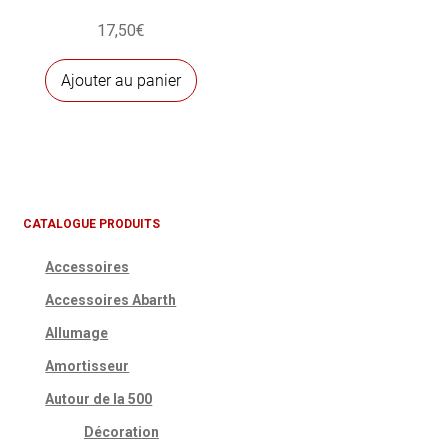
17,50
€
Ajouter au panier
CATALOGUE PRODUITS
Accessoires
Accessoires Abarth
Allumage
Amortisseur
Autour de la 500
Décoration