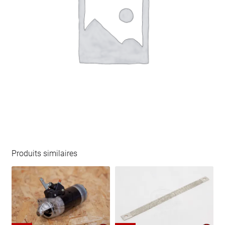
Produits similaires