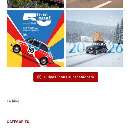
Suivez-nous sur Instagram
Le blog
CATÉGORIES