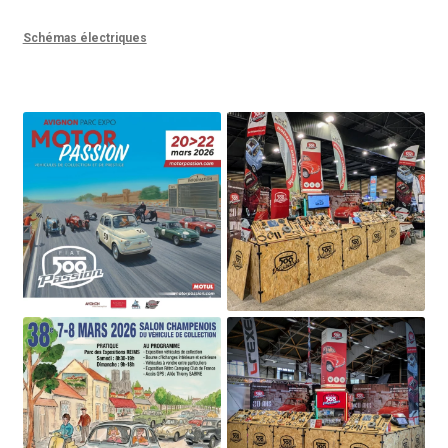
Schémas électriques