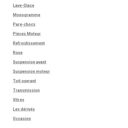
Lave-Glace
Monogramme
Pare-chocs
Pièces Moteur
Refroidissement
Roue
Suspension avant
Suspension moteur
Toit ouvrant
Transmission
Vitres
Les dérivés
Occasion