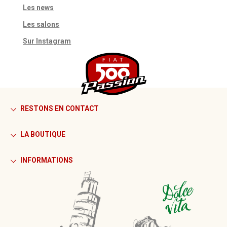
Les news
Les salons
Sur Instagram
RESTONS EN CONTACT
LA BOUTIQUE
INFORMATIONS