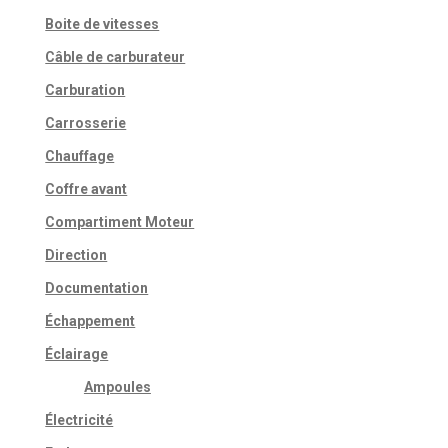
Boite de vitesses
Câble de carburateur
Carburation
Carrosserie
Chauffage
Coffre avant
Compartiment Moteur
Direction
Documentation
Échappement
Éclairage
Ampoules
Électricité