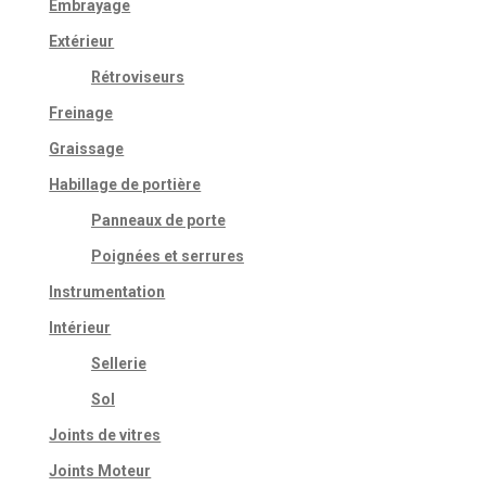
Embrayage
Extérieur
Rétroviseurs
Freinage
Graissage
Habillage de portière
Panneaux de porte
Poignées et serrures
Instrumentation
Intérieur
Sellerie
Sol
Joints de vitres
Joints Moteur