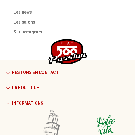
Les news
Les salons
Sur Instagram
RESTONS EN CONTACT
LA BOUTIQUE
INFORMATIONS