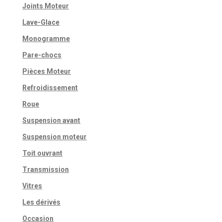
Joints Moteur
Lave-Glace
Monogramme
Pare-chocs
Pièces Moteur
Refroidissement
Roue
Suspension avant
Suspension moteur
Toit ouvrant
Transmission
Vitres
Les dérivés
Occasion