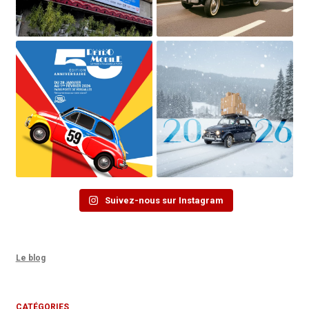
Suivez-nous sur Instagram
Le blog
CATÉGORIES