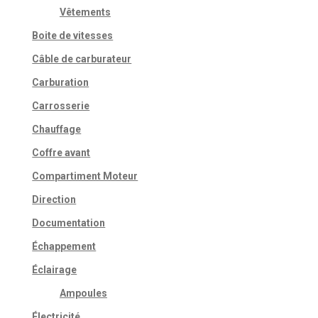
Vêtements
Boite de vitesses
Câble de carburateur
Carburation
Carrosserie
Chauffage
Coffre avant
Compartiment Moteur
Direction
Documentation
Échappement
Éclairage
Ampoules
Électricité