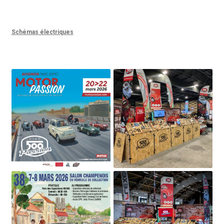
Schémas électriques