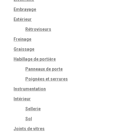
Embrayage
Extérieur
Rétroviseurs
Freinage
Graissage
Habillage de portière
Panneaux de porte
Poignées et serrures
Instrumentation
Intérieur
Sellerie
Sol
Joints de vitres