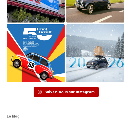
Suivez-nous sur Instagram
Le blog