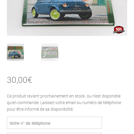
30,00
€
Ce produit revient prochainement en stock, ou n’est disponible
qu’en commande. Laissez-votre email ou numéro de téléphone
pour être informé de sa disponibilité.