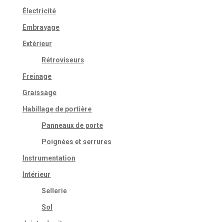
Électricité
Embrayage
Extérieur
Rétroviseurs
Freinage
Graissage
Habillage de portière
Panneaux de porte
Poignées et serrures
Instrumentation
Intérieur
Sellerie
Sol