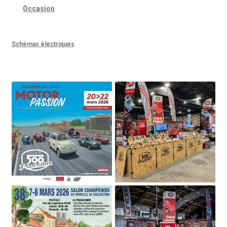
Occasion
Schémas électriques