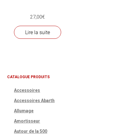
27,00
€
Lire la suite
CATALOGUE PRODUITS
Accessoires
Accessoires Abarth
Allumage
Amortisseur
Autour de la 500