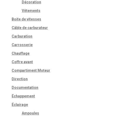
Décoration
Vêtements
Boite de vitesses
Câble de carburateur
Carburation
Carrosserie
Chauffage
Coffre avant
Compartiment Moteur
Direction
Documentation
Échappement
Éclairage
Ampoules