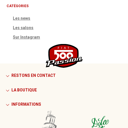
CATÉGORIES
Les news
Les salons
Sur Instagram
RESTONS EN CONTACT
LA BOUTIQUE
INFORMATIONS