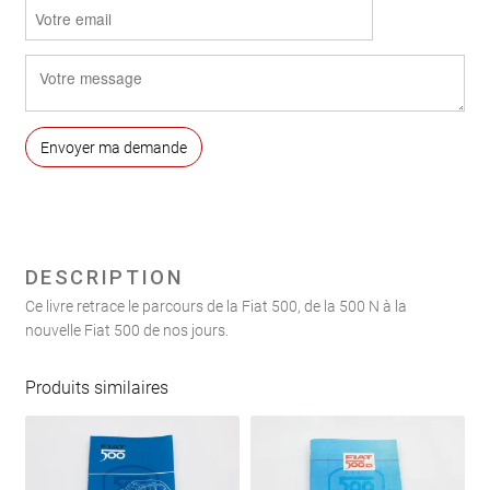
DESCRIPTION
Ce livre retrace le parcours de la Fiat 500, de la 500 N à la
nouvelle Fiat 500 de nos jours.
Produits similaires