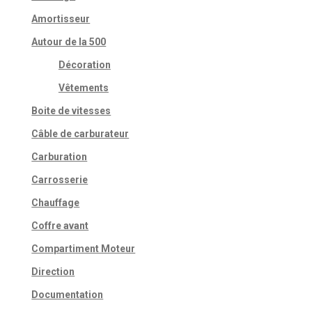
Amortisseur
Autour de la 500
Décoration
Vêtements
Boite de vitesses
Câble de carburateur
Carburation
Carrosserie
Chauffage
Coffre avant
Compartiment Moteur
Direction
Documentation