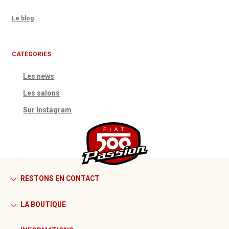
Le blog
CATÉGORIES
Les news
Les salons
Sur Instagram
RESTONS EN CONTACT
LA BOUTIQUE