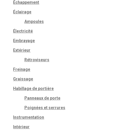
Échappement
Éclairage
Ampoules
Électricité
Embrayage
Extérieur
Rétroviseurs
Freinage
Graissage
Habillage de portière
Panneaux de porte
Poignées et serrures
Instrumentation
Intérieur