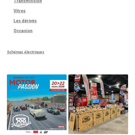
Transmission
Vitres
Les dérivés
Occasion
Schémas électriques