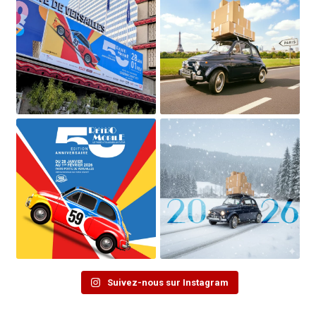
Suivez-nous sur Instagram