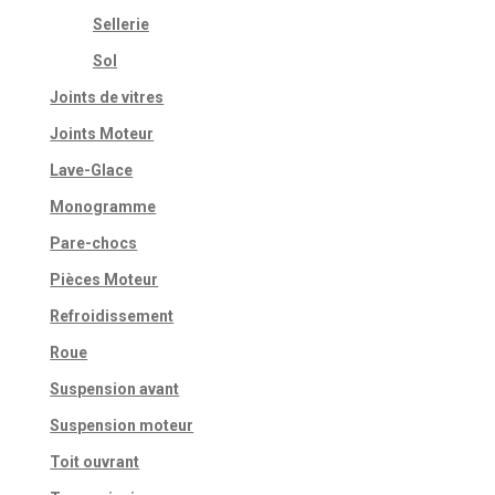
Sellerie
Sol
Joints de vitres
Joints Moteur
Lave-Glace
Monogramme
Pare-chocs
Pièces Moteur
Refroidissement
Roue
Suspension avant
Suspension moteur
Toit ouvrant