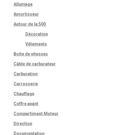
Allumage
Amortisseur
Autour de la 500
Décoration
Vêtements
Boite de vitesses
Câble de carburateur
Carburation
Carrosserie
Chauffage
Coffre avant
Compartiment Moteur
Direction
Documentation