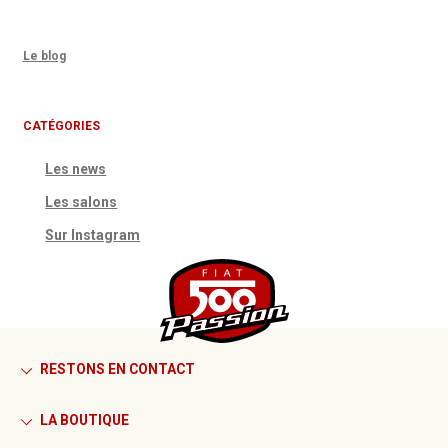
Le blog
CATÉGORIES
Les news
Les salons
Sur Instagram
RESTONS EN CONTACT
LA BOUTIQUE