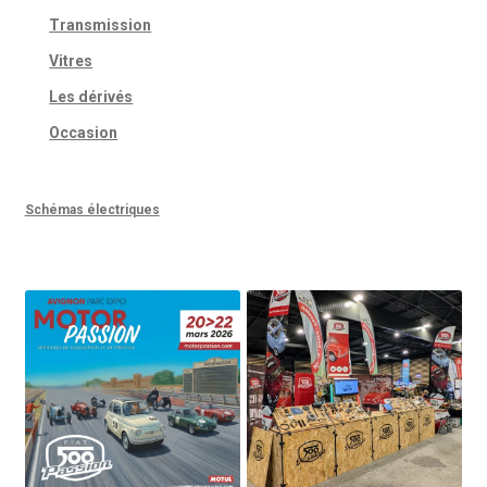
Transmission
Vitres
Les dérivés
Occasion
Schémas électriques