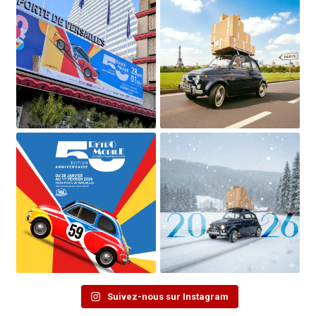
Suivez-nous sur Instagram