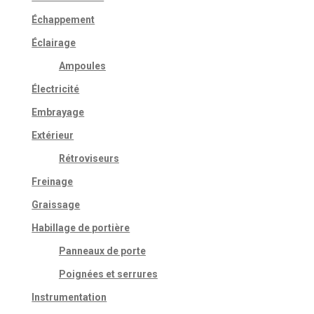
Échappement
Éclairage
Ampoules
Électricité
Embrayage
Extérieur
Rétroviseurs
Freinage
Graissage
Habillage de portière
Panneaux de porte
Poignées et serrures
Instrumentation