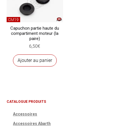
CM19
Capuchon partie haute du
compartiment moteur (la
paire)
6,50
€
Ajouter au panier
CATALOGUE PRODUITS
Accessoires
Accessoires Abarth