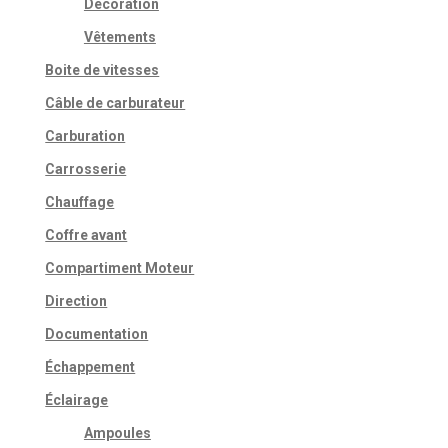
Décoration
Vêtements
Boite de vitesses
Câble de carburateur
Carburation
Carrosserie
Chauffage
Coffre avant
Compartiment Moteur
Direction
Documentation
Échappement
Éclairage
Ampoules