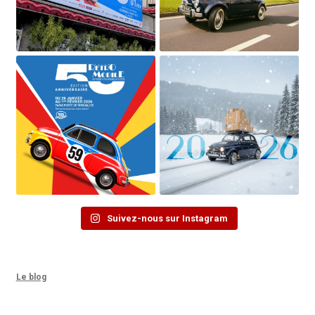
Suivez-nous sur Instagram
Le blog