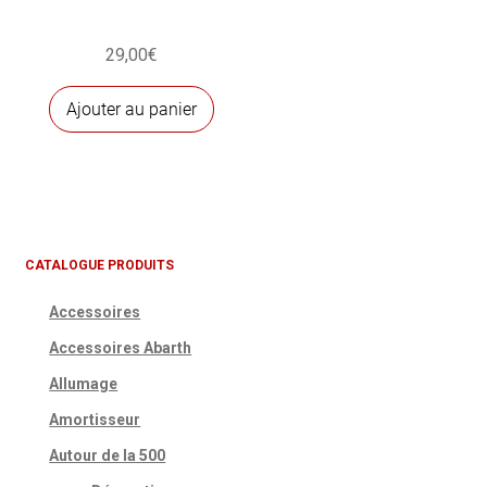
29,00
€
Ajouter au panier
CATALOGUE PRODUITS
Accessoires
Accessoires Abarth
Allumage
Amortisseur
Autour de la 500