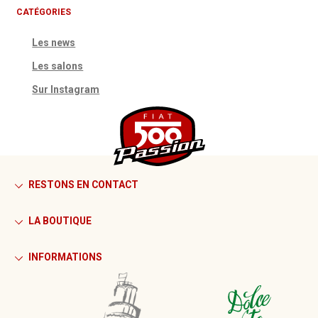
CATÉGORIES
Les news
Les salons
Sur Instagram
RESTONS EN CONTACT
LA BOUTIQUE
INFORMATIONS