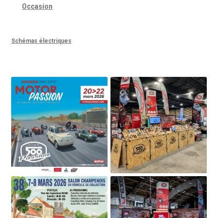
Occasion
Schémas électriques