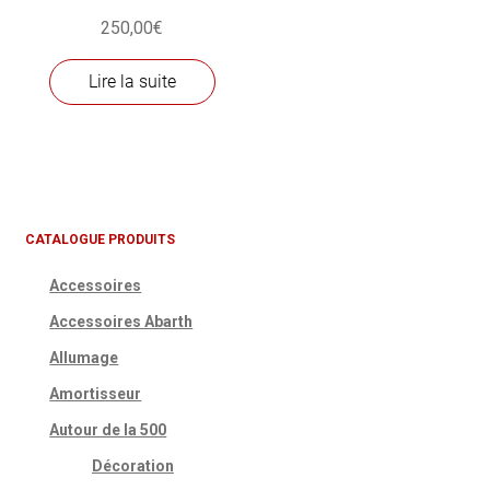
250,00
€
Lire la suite
CATALOGUE PRODUITS
Accessoires
Accessoires Abarth
Allumage
Amortisseur
Autour de la 500
Décoration