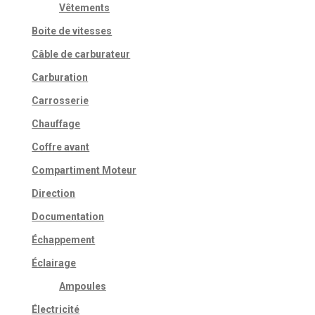
Vêtements
Boite de vitesses
Câble de carburateur
Carburation
Carrosserie
Chauffage
Coffre avant
Compartiment Moteur
Direction
Documentation
Échappement
Éclairage
Ampoules
Électricité