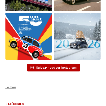
Suivez-nous sur Instagram
Le blog
CATÉGORIES