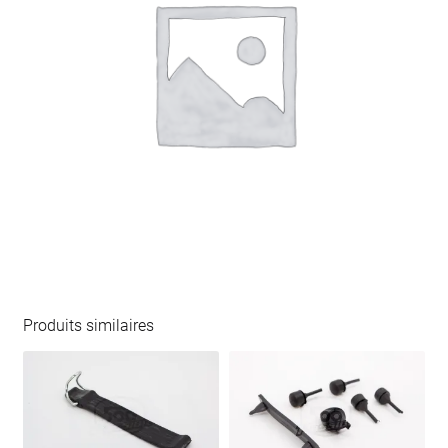
Produits similaires