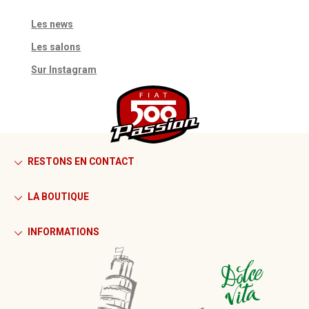
Les news
Les salons
Sur Instagram
RESTONS EN CONTACT
LA BOUTIQUE
INFORMATIONS