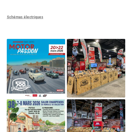
Schémas électriques