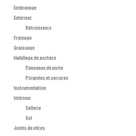
Embrayage
Extérieur
Rétroviseurs
Freinage
Graissage
Habillage de portière
Panneaux de porte
Poignées et serrures
Instrumentation
Intérieur
Sellerie
Sol
Joints de vitres