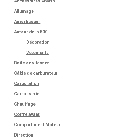
Accessoires Abarth
Allumage
Amortisseur
Autour de la 500
Décoration
Vêtements
Boite de vitesses
Câble de carburateur
Carburation
Carrosserie
Chauffage
Coffre avant
Compartiment Moteur
Direction