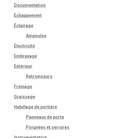
Documentation
Échappement
Éclairage
Ampoules
Électricité
Embrayage
Extérieur
Rétroviseurs
Freinage
Graissage
Habillage de portière
Panneaux de porte
Poignées et serrures
Instrumentation