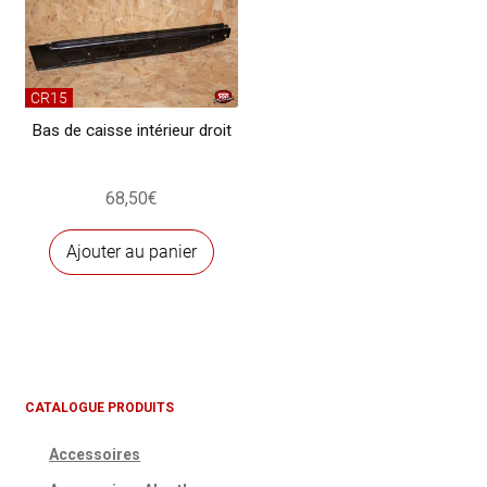
CR15
Bas de caisse intérieur droit
68,50
€
Ajouter au panier
CATALOGUE PRODUITS
Accessoires