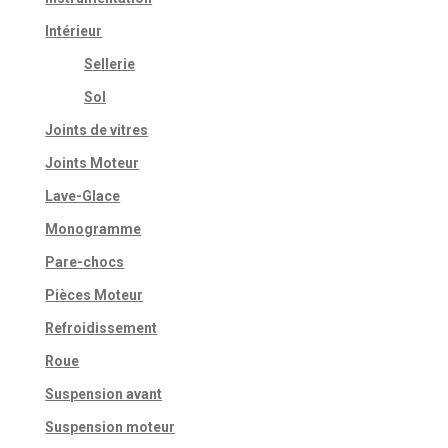
Intérieur
Sellerie
Sol
Joints de vitres
Joints Moteur
Lave-Glace
Monogramme
Pare-chocs
Pièces Moteur
Refroidissement
Roue
Suspension avant
Suspension moteur