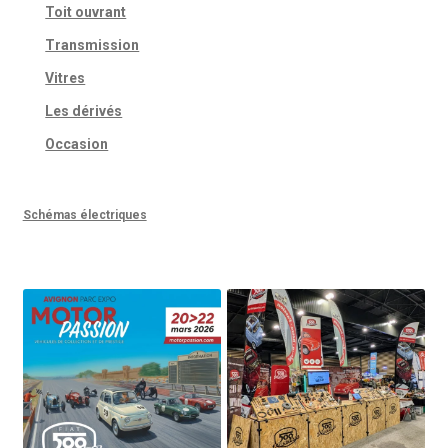
Toit ouvrant
Transmission
Vitres
Les dérivés
Occasion
Schémas électriques