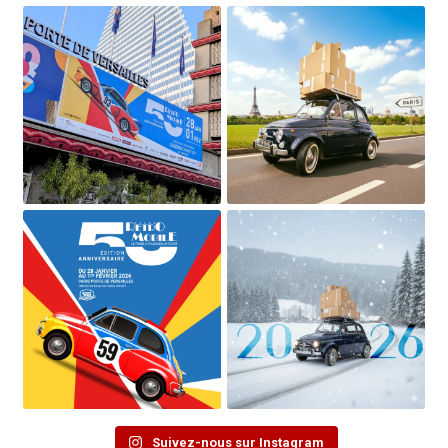
Suivez-nous sur Instagram