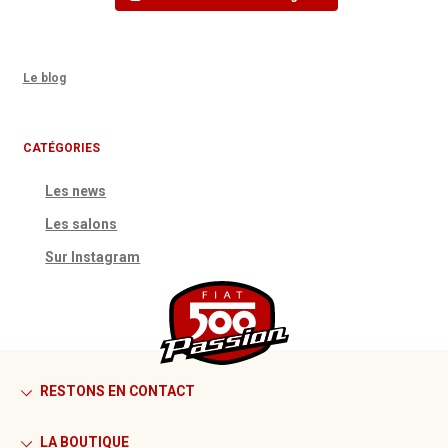
Le blog
CATÉGORIES
Les news
Les salons
Sur Instagram
RESTONS EN CONTACT
LA BOUTIQUE