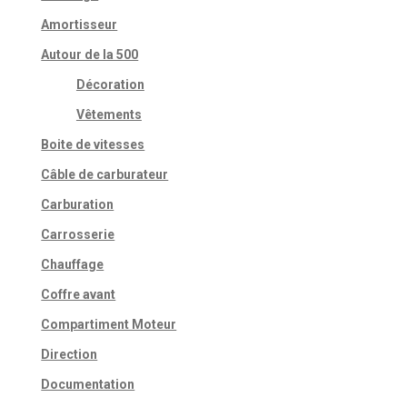
Amortisseur
Autour de la 500
Décoration
Vêtements
Boite de vitesses
Câble de carburateur
Carburation
Carrosserie
Chauffage
Coffre avant
Compartiment Moteur
Direction
Documentation