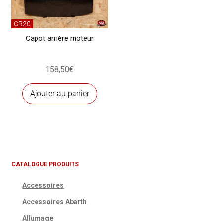
CR20
Capot arrière moteur
158,50
€
Ajouter au panier
CATALOGUE PRODUITS
Accessoires
Accessoires Abarth
Allumage