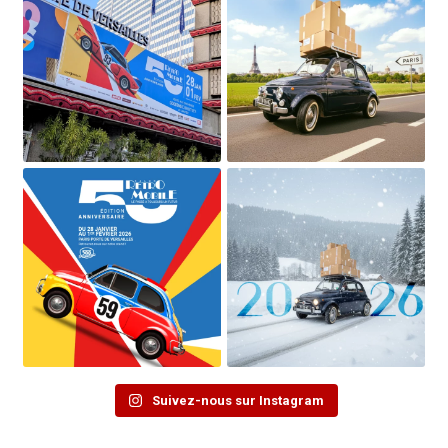
Suivez-nous sur Instagram