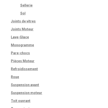
Sellerie
Sol
Joints de vitres
Joints Moteur
Lave-Glace
Monogramme
Pare-chocs
Pièces Moteur
Refroidissement
Roue
Suspension avant
Suspension moteur
Toit ouvrant