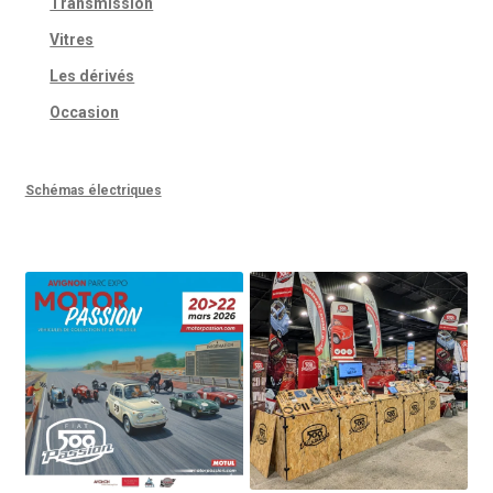
Transmission
Vitres
Les dérivés
Occasion
Schémas électriques