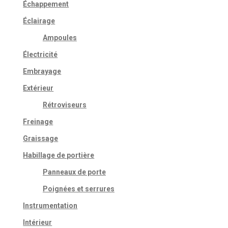
Échappement
Éclairage
Ampoules
Électricité
Embrayage
Extérieur
Rétroviseurs
Freinage
Graissage
Habillage de portière
Panneaux de porte
Poignées et serrures
Instrumentation
Intérieur