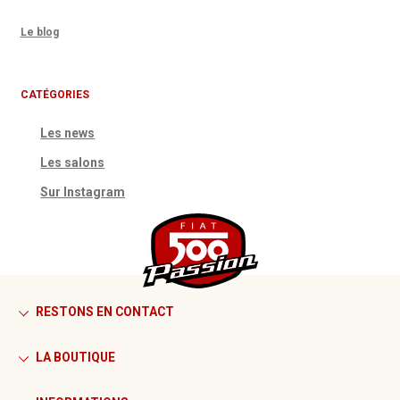
Le blog
CATÉGORIES
Les news
Les salons
Sur Instagram
RESTONS EN CONTACT
LA BOUTIQUE