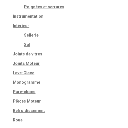
Poignées et serrures
Instrumentation
Intérieur
Sellerie
Sol
Joints de vitres
Joints Moteur
Lave-Glace
Monogramme
Pare-chocs
Pièces Moteur
Refroidissement
Roue