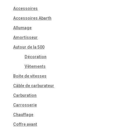
Accessoires
Accessoires Abarth
Allumage
Amortisseur
Autour de la 500
Décoration
Vêtements
Boite de vitesses
Câble de carburateur
Carburation
Carrosserie
Chauffage
Coffre avant