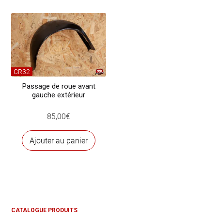
CR32
Passage de roue avant
gauche extérieur
85,00
€
Ajouter au panier
CATALOGUE PRODUITS