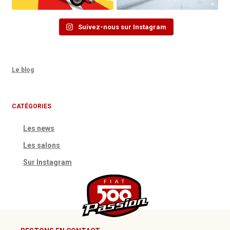
Suivez-nous sur Instagram
Le blog
CATÉGORIES
Les news
Les salons
Sur Instagram