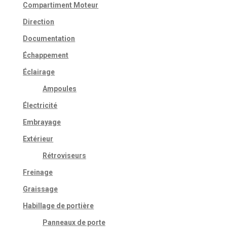
Compartiment Moteur
Direction
Documentation
Échappement
Éclairage
Ampoules
Électricité
Embrayage
Extérieur
Rétroviseurs
Freinage
Graissage
Habillage de portière
Panneaux de porte