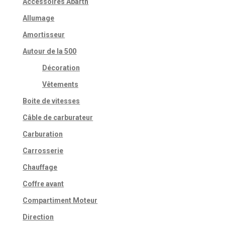
Accessoires Abarth
Allumage
Amortisseur
Autour de la 500
Décoration
Vêtements
Boite de vitesses
Câble de carburateur
Carburation
Carrosserie
Chauffage
Coffre avant
Compartiment Moteur
Direction