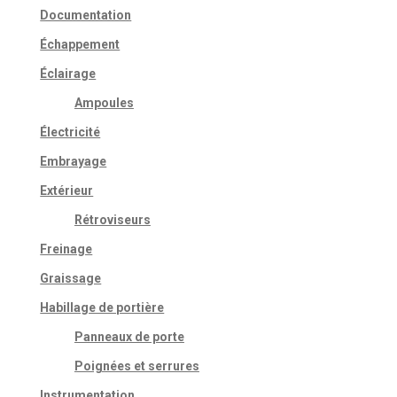
Documentation
Échappement
Éclairage
Ampoules
Électricité
Embrayage
Extérieur
Rétroviseurs
Freinage
Graissage
Habillage de portière
Panneaux de porte
Poignées et serrures
Instrumentation