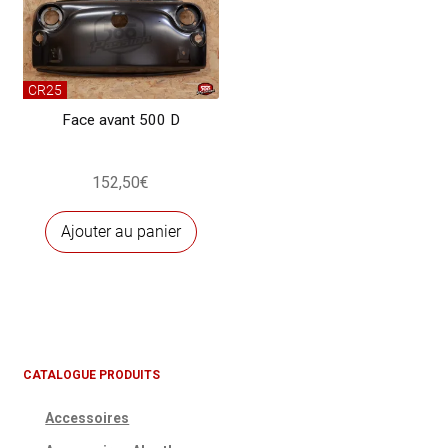
CR25
Face avant 500 D
152,50
€
Ajouter au panier
CATALOGUE PRODUITS
Accessoires