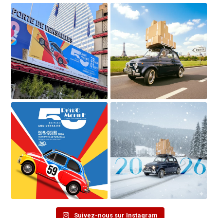
Suivez-nous sur Instagram