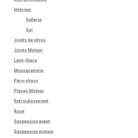
Intérieur
Sellerie
Sol
Joints de vitres
Joints Moteur
Lave-Glace
Monogramme
Pare-chocs
Pièces Moteur
Refroidissement
Roue
Suspension avant
Suspension moteur