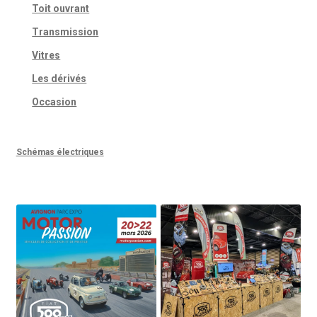
Toit ouvrant
Transmission
Vitres
Les dérivés
Occasion
Schémas électriques