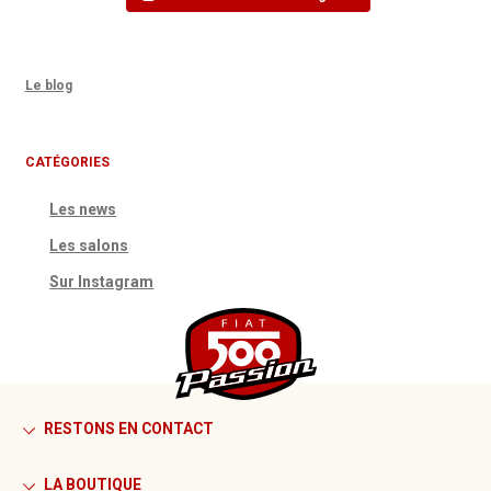
Le blog
CATÉGORIES
Les news
Les salons
Sur Instagram
RESTONS EN CONTACT
LA BOUTIQUE