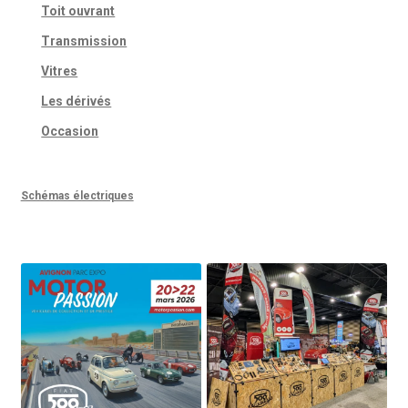
Toit ouvrant
Transmission
Vitres
Les dérivés
Occasion
Schémas électriques