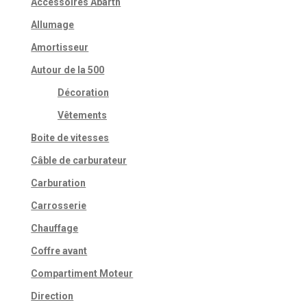
Accessoires Abarth
Allumage
Amortisseur
Autour de la 500
Décoration
Vêtements
Boite de vitesses
Câble de carburateur
Carburation
Carrosserie
Chauffage
Coffre avant
Compartiment Moteur
Direction