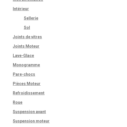
Intérieur
Sellerie
Sol
Joints de vitres
Joints Moteur
Lave-Glace
Monogramme
Pare-chocs
Pièces Moteur
Refroidissement
Roue
Suspension avant
Suspension moteur