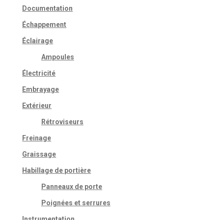
Documentation
Échappement
Éclairage
Ampoules
Électricité
Embrayage
Extérieur
Rétroviseurs
Freinage
Graissage
Habillage de portière
Panneaux de porte
Poignées et serrures
Instrumentation