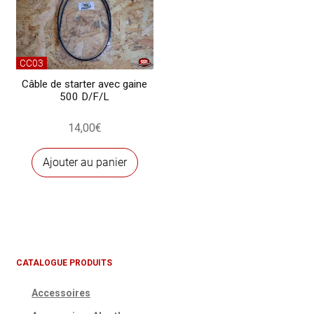
CC03
Câble de starter avec gaine
500 D/F/L
14,00
€
Ajouter au panier
CATALOGUE PRODUITS
Accessoires