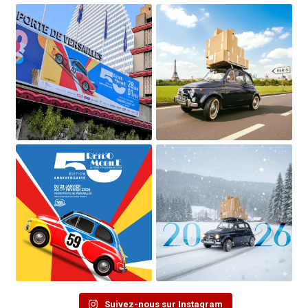
Suivez-nous sur Instagram