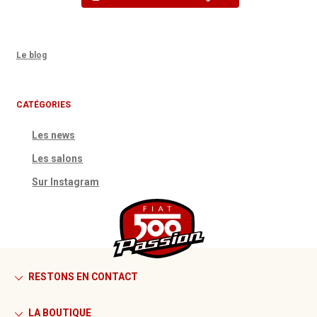
Le blog
CATÉGORIES
Les news
Les salons
Sur Instagram
RESTONS EN CONTACT
LA BOUTIQUE