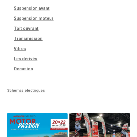
Suspension avant
Suspension moteur
Toit ouvrant
Transmission
Vitres
Les dérivés
Occasion
Schémas électriques