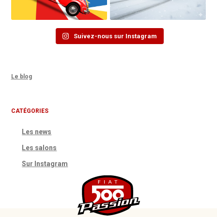
Suivez-nous sur Instagram
Le blog
CATÉGORIES
Les news
Les salons
Sur Instagram