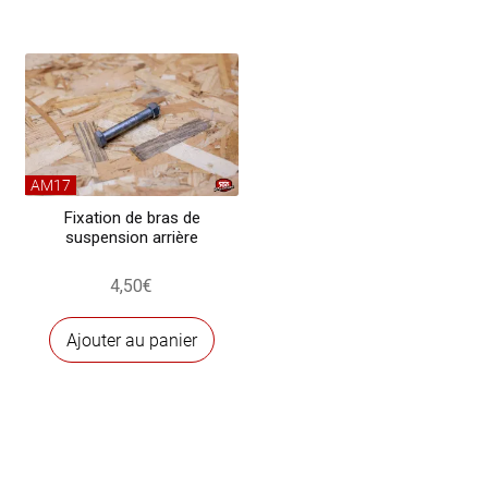
AM17
Fixation de bras de
suspension arrière
4,50
€
Ajouter au panier