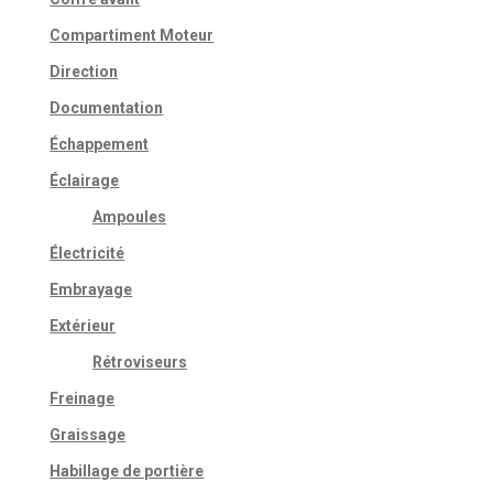
Compartiment Moteur
Direction
Documentation
Échappement
Éclairage
Ampoules
Électricité
Embrayage
Extérieur
Rétroviseurs
Freinage
Graissage
Habillage de portière