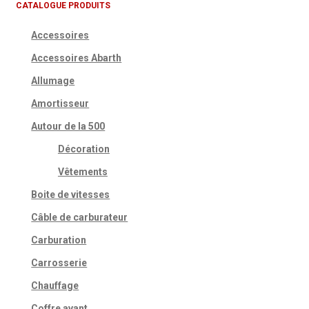
CATALOGUE PRODUITS
Accessoires
Accessoires Abarth
Allumage
Amortisseur
Autour de la 500
Décoration
Vêtements
Boite de vitesses
Câble de carburateur
Carburation
Carrosserie
Chauffage
Coffre avant