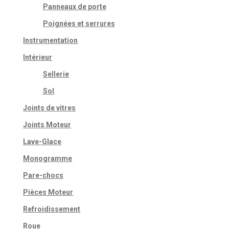
Panneaux de porte
Poignées et serrures
Instrumentation
Intérieur
Sellerie
Sol
Joints de vitres
Joints Moteur
Lave-Glace
Monogramme
Pare-chocs
Pièces Moteur
Refroidissement
Roue