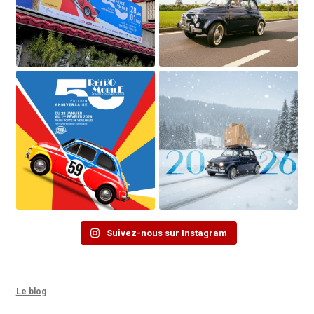
Suivez-nous sur Instagram
Le blog