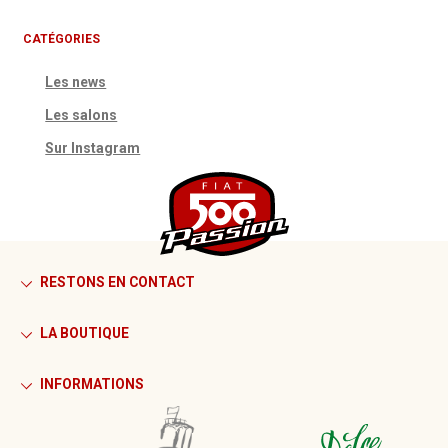
CATÉGORIES
Les news
Les salons
Sur Instagram
RESTONS EN CONTACT
LA BOUTIQUE
INFORMATIONS