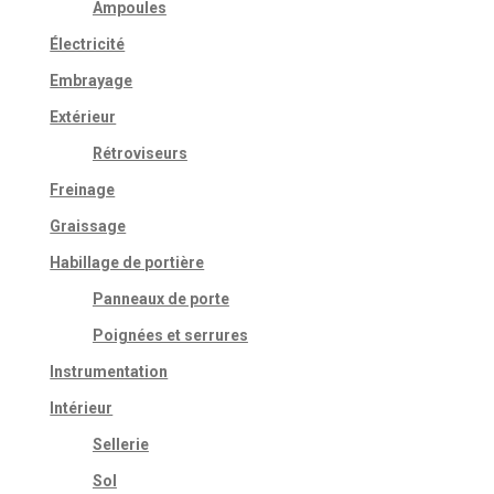
Ampoules
Électricité
Embrayage
Extérieur
Rétroviseurs
Freinage
Graissage
Habillage de portière
Panneaux de porte
Poignées et serrures
Instrumentation
Intérieur
Sellerie
Sol