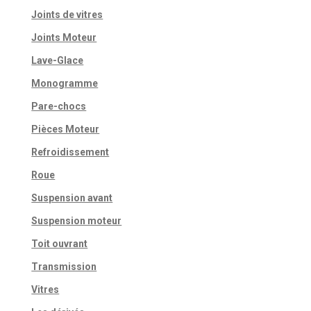
Joints de vitres
Joints Moteur
Lave-Glace
Monogramme
Pare-chocs
Pièces Moteur
Refroidissement
Roue
Suspension avant
Suspension moteur
Toit ouvrant
Transmission
Vitres