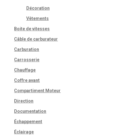
Décoration
Vêtements
Boite de vitesses
Câble de carburateur
Carburation
Carrosserie
Chauffage
Coffre avant
Compartiment Moteur
Direction
Documentation
Échappement
Éclairage