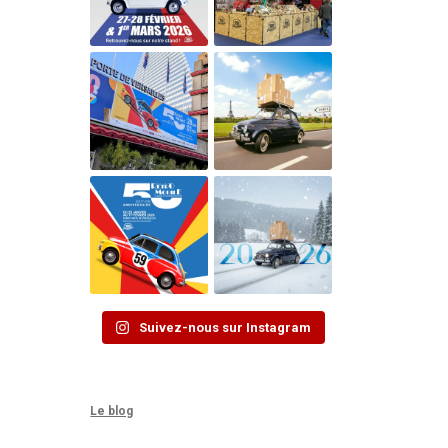
Suivez-nous sur Instagram
Le blog