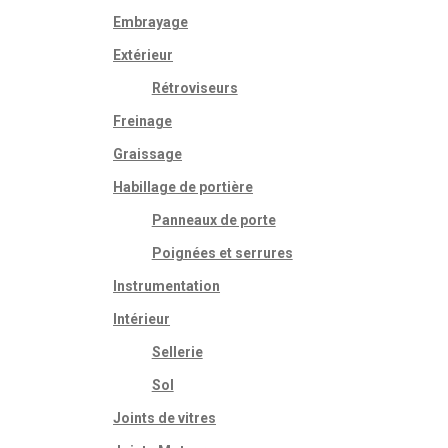
Embrayage
Extérieur
Rétroviseurs
Freinage
Graissage
Habillage de portière
Panneaux de porte
Poignées et serrures
Instrumentation
Intérieur
Sellerie
Sol
Joints de vitres