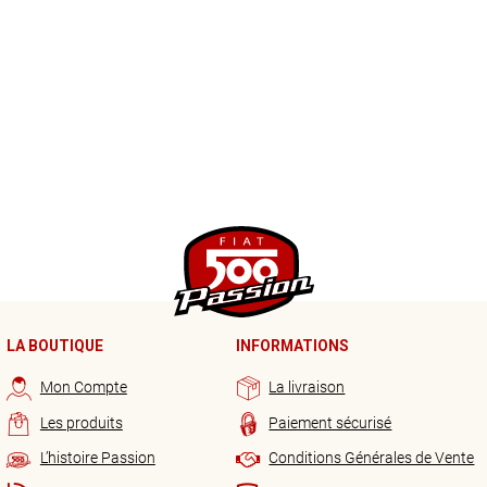
LA BOUTIQUE
INFORMATIONS
Mon Compte
La livraison
Les produits
Paiement sécurisé
L’histoire Passion
Conditions Générales de Vente