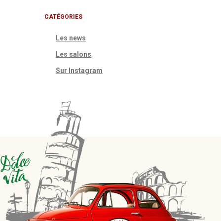
CATÉGORIES
Les news
Les salons
Sur Instagram