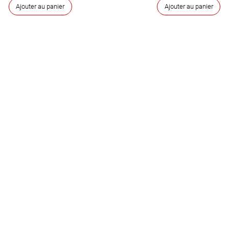
Ajouter au panier
Ajouter au panier