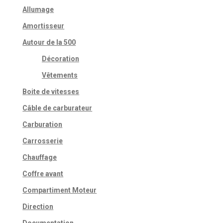
Allumage
Amortisseur
Autour de la 500
Décoration
Vêtements
Boite de vitesses
Câble de carburateur
Carburation
Carrosserie
Chauffage
Coffre avant
Compartiment Moteur
Direction