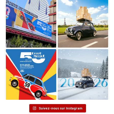
Suivez-nous sur Instagram