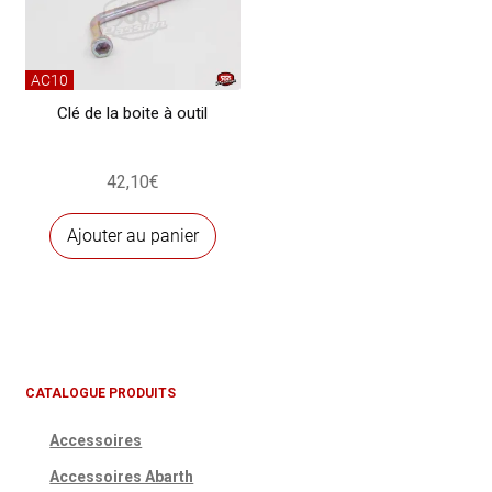
AC10
Clé de la boite à outil
42,10
€
Ajouter au panier
CATALOGUE PRODUITS
Accessoires
Accessoires Abarth