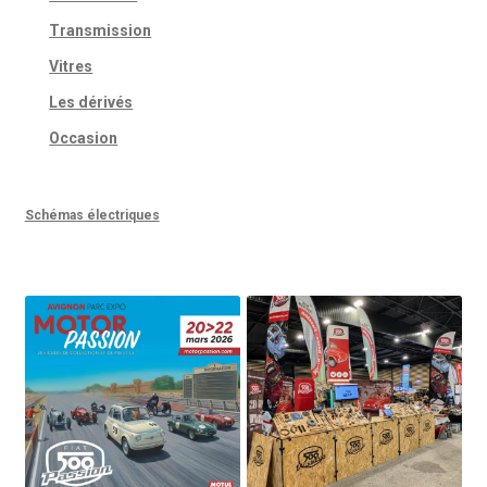
Transmission
Vitres
Les dérivés
Occasion
Schémas électriques