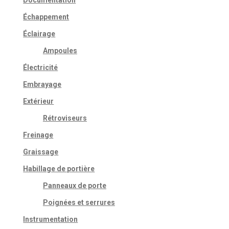
Documentation
Échappement
Éclairage
Ampoules
Électricité
Embrayage
Extérieur
Rétroviseurs
Freinage
Graissage
Habillage de portière
Panneaux de porte
Poignées et serrures
Instrumentation