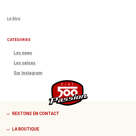
Le blog
CATÉGORIES
Les news
Les salons
Sur Instagram
RESTONS EN CONTACT
LA BOUTIQUE