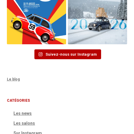
Suivez-nous sur Instagram
Le blog
CATÉGORIES
Les news
Les salons
Sur Instagram