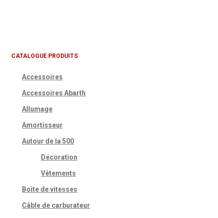
CATALOGUE PRODUITS
Accessoires
Accessoires Abarth
Allumage
Amortisseur
Autour de la 500
Décoration
Vêtements
Boite de vitesses
Câble de carburateur