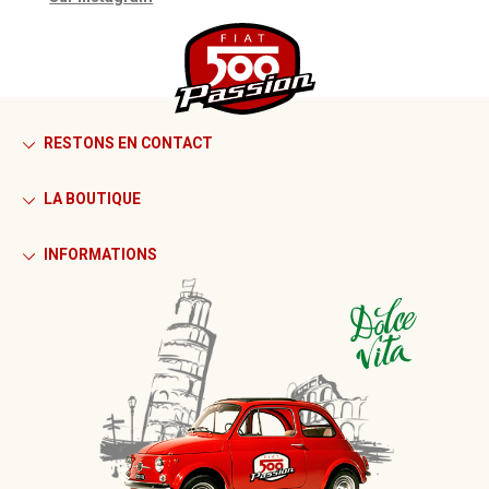
RESTONS EN CONTACT
LA BOUTIQUE
INFORMATIONS