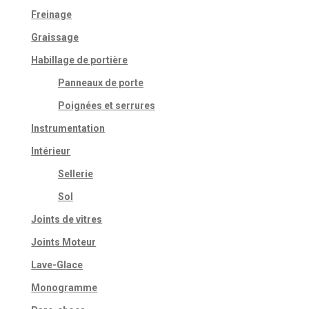
Freinage
Graissage
Habillage de portière
Panneaux de porte
Poignées et serrures
Instrumentation
Intérieur
Sellerie
Sol
Joints de vitres
Joints Moteur
Lave-Glace
Monogramme