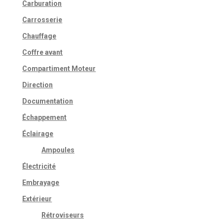
Carburation
Carrosserie
Chauffage
Coffre avant
Compartiment Moteur
Direction
Documentation
Échappement
Éclairage
Ampoules
Électricité
Embrayage
Extérieur
Rétroviseurs